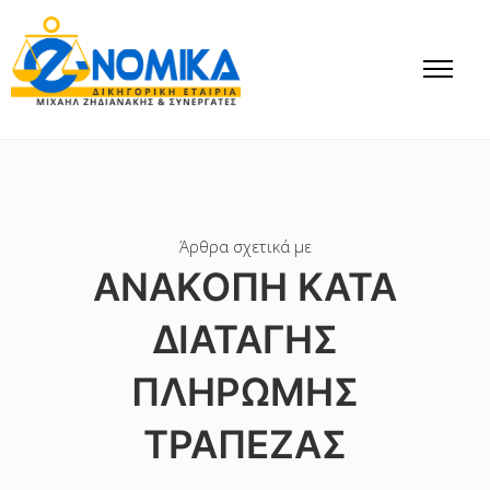
Άρθρα σχετικά με
ΑΝΑΚΟΠΗ ΚΑΤΑ
ΔΙΑΤΑΓΗΣ
ΠΛΗΡΩΜΗΣ
ΤΡΑΠΕΖΑΣ