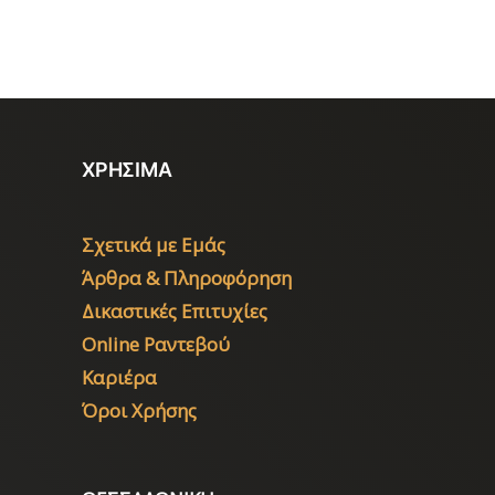
ΧΡΗΣΙΜΑ
Σχετικά με Εμάς
Άρθρα & Πληροφόρηση
Δικαστικές Επιτυχίες
Online Ραντεβού
Καριέρα
Όροι Χρήσης