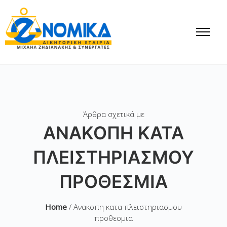
Άρθρα σχετικά με
ΑΝΑΚΟΠΗ ΚΑΤΑ
ΠΛΕΙΣΤΗΡΙΑΣΜΟΥ
ΠΡΟΘΕΣΜΙΑ
Home
/ Ανακοπη κατα πλειστηριασμου
προθεσμια