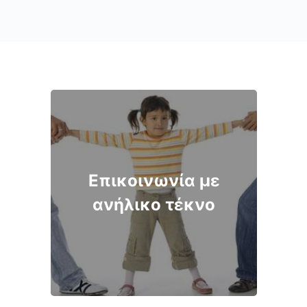
Επικοινωνία με
ανήλικο τέκνο