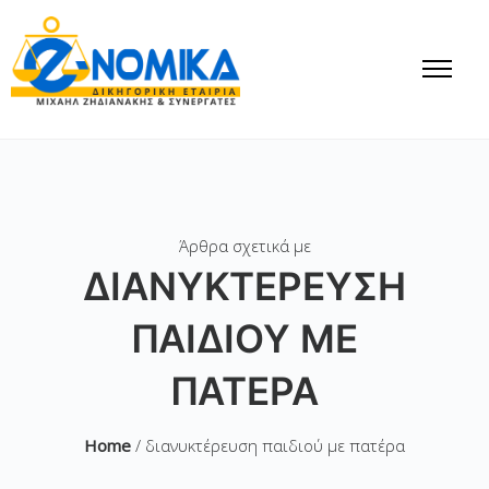
Άρθρα σχετικά με
ΔΙΑΝΥΚΤΈΡΕΥΣΗ
ΠΑΙΔΙΟΎ ΜΕ
ΠΑΤΈΡΑ
Home
/ διανυκτέρευση παιδιού με πατέρα