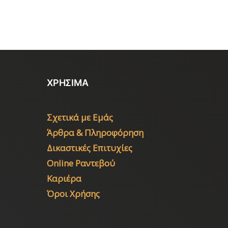
ΧΡΗΣΙΜΑ
Σχετικά με Εμάς
Άρθρα & Πληροφόρηση
Δικαστικές Επιτυχίες
Online Ραντεβού
Καριέρα
Όροι Χρήσης