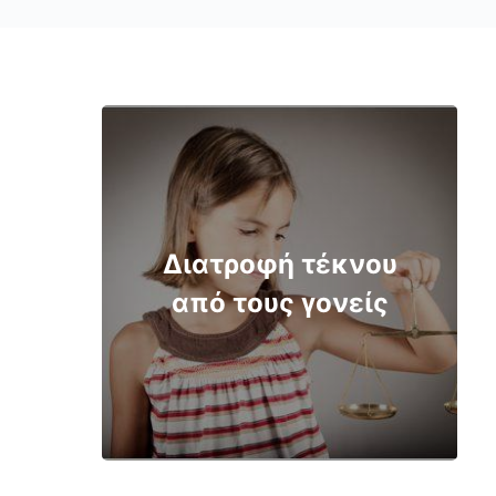
Διατροφή τέκνου
από τους γονείς