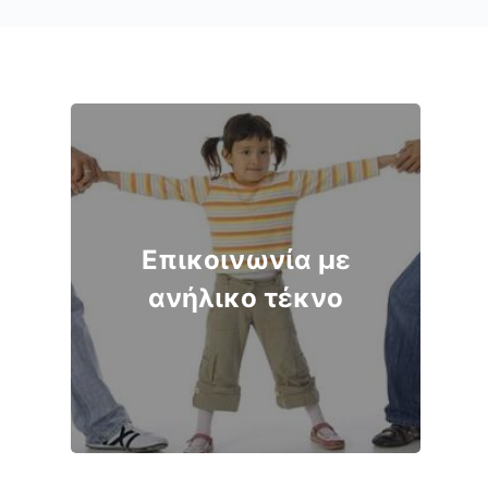
Επικοινωνία με
ανήλικο τέκνο