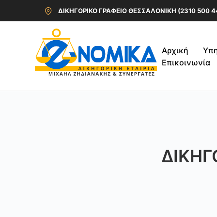
ΔΙΚΗΓΟΡΙΚΟ ΓΡΑΦΕΙΟ ΘΕΣΣΑΛΟΝΙΚΗ (2310 500 4
Αρχική
Υπη
Επικοινωνία
ΔΙΚΗΓ