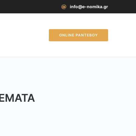
info@e-nomika.gr
ONLINE ΡΑΝΤΕΒΟΥ
ΘΈΜΑΤΑ