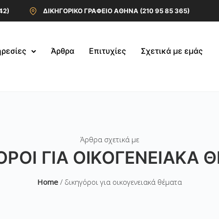
42)
ΔΙΚΗΓΟΡΙΚΟ ΓΡΑΦΕΙΟ ΑΘΗΝΑ (210 95 85 365)
ρεσίες
Άρθρα
Επιτυχίες
Σχετικά με εμάς
Άρθρα σχετικά με
ΌΡΟΙ ΓΙΑ ΟΙΚΟΓΕΝΕΙΑΚΆ 
Home
/ δικηγόροι για οικογενειακά θέματα