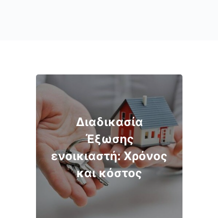
Διαδικασία
Έξωσης
ενοικιαστή: Χρόνος
και κόστος