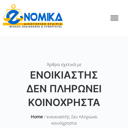
Άρθρα σχετικά με
ΕΝΟΙΚΙΑΣΤΉΣ
ΔΕΝ ΠΛΗΡΏΝΕΙ
ΚΟΙΝΌΧΡΗΣΤΑ
Home
/ ενοικιαστής δεν πληρώνει
κοινόχρηστα