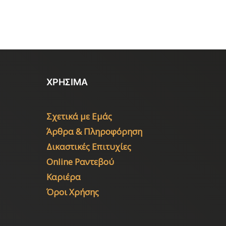
ΧΡΗΣΙΜΑ
Σχετικά με Εμάς
Άρθρα & Πληροφόρηση
Δικαστικές Επιτυχίες
Online Ραντεβού
Καριέρα
Όροι Χρήσης