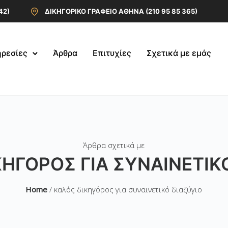
42)
ΔΙΚΗΓΟΡΙΚΟ ΓΡΑΦΕΙΟ ΑΘΗΝΑ (210 95 85 365)
ρεσίες
Άρθρα
Επιτυχίες
Σχετικά με εμάς
Άρθρα σχετικά με
ΗΓΌΡΟΣ ΓΙΑ ΣΥΝΑΙΝΕΤΙΚ
Home
/ καλός δικηγόρος για συναινετικό διαζύγιο