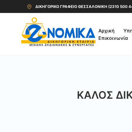
ΔΙΚΗΓΟΡΙΚΟ ΓΡΑΦΕΙΟ ΘΕΣΣΑΛΟΝΙΚΗ (2310 500 4
Αρχική
Υπη
Επικοινωνία
ΚΑΛΌΣ ΔΙΚ