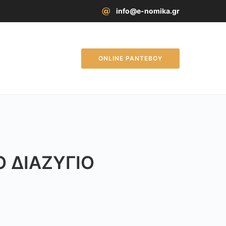
info@e-nomika.gr
ONLINE ΡΑΝΤΕΒΟΥ
Ό ΔΙΑΖΎΓΙΟ