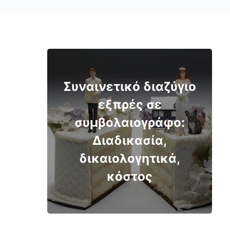
Συναινετικό διαζύγιο
εξπρές σε
συμβολαιογράφο:
Διαδικασία,
δικαιολογητικά,
κόστος