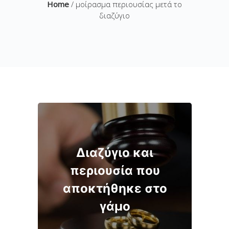
Home
/ μοίρασμα περιουσίας μετά το
διαζύγιο
Διαζύγιο και
περιουσία που
αποκτήθηκε στο
γάμο