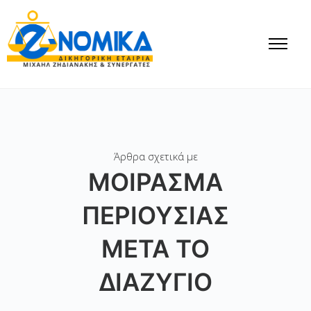
Άρθρα σχετικά με
ΜΟΊΡΑΣΜΑ
ΠΕΡΙΟΥΣΊΑΣ
ΜΕΤΆ ΤΟ
ΔΙΑΖΎΓΙΟ