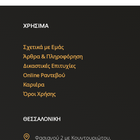
ΧΡΗΣΙΜΑ
Σχετικά με Εμάς
Άρθρα & Πληροφόρηση
Δικαστικές Επιτυχίες
Online Ραντεβού
Καριέρα
Όροι Χρήσης
ΘΕΣΣΑΛΟΝΙΚΗ
Φασιανού 2 με Κουντουριώτου,