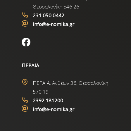
Θεσσαλονίκη 546 26
231 050 0442
info@e-nomika.gr
ΠΕΡΑΙΑ
ΠΕΡΑΙΑ, Ανθέων 36, Θεσσαλονίκη
570 19
2392 181200
info@e-nomika.gr