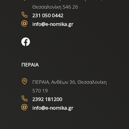
Θεσσαλονίκη 546 26
231 050 0442
info@e-nomika.gr
ΠΕΡΑΙΑ
ΠΕΡΑΙΑ, Ανθέων 36, Θεσσαλονίκη
570 19
2392 181200
info@e-nomika.gr