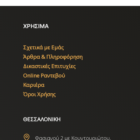
ΧΡΗΣΙΜΑ
Σχετικά με Εμάς
Άρθρα & Πληροφόρηση
Δικαστικές Επιτυχίες
Online Ραντεβού
Καριέρα
Όροι Χρήσης
ΘΕΣΣΑΛΟΝΙΚΗ
Φασιανού 2 με Κουντουριώτου,