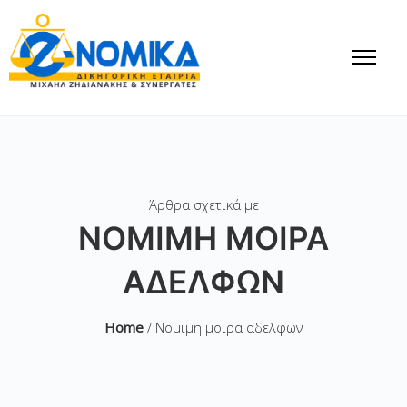
Άρθρα σχετικά με
ΝΟΜΙΜΗ ΜΟΙΡΑ
ΑΔΕΛΦΩΝ
Home
/ Νομιμη μοιρα αδελφων