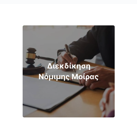
Διεκδίκηση
Νόμιμης Μοίρας