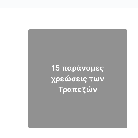
15 παράνομες
χρεώσεις των
Τραπεζών