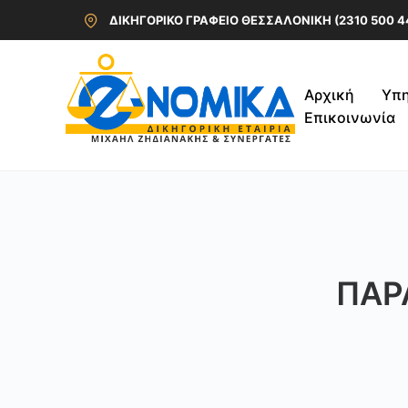
ΔΙΚΗΓΟΡΙΚΟ ΓΡΑΦΕΙΟ ΘΕΣΣΑΛΟΝΙΚΗ (2310 500 4
Αρχική
Υπη
Επικοινωνία
ΠΑΡ