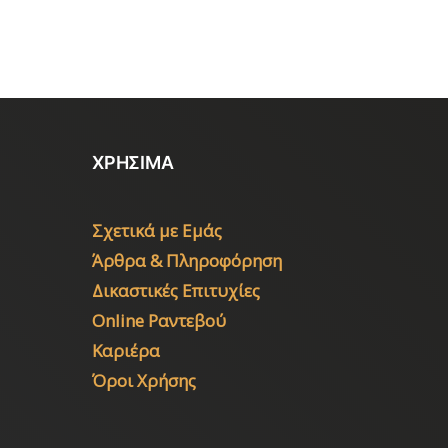
ΧΡΗΣΙΜΑ
Σχετικά με Εμάς
Άρθρα & Πληροφόρηση
Δικαστικές Επιτυχίες
Online Ραντεβού
Καριέρα
Όροι Χρήσης