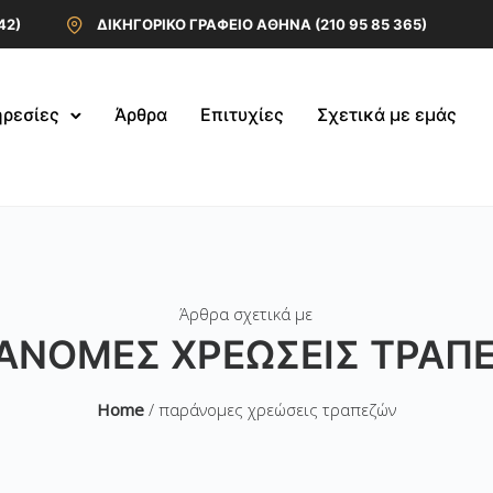
42)
ΔΙΚΗΓΟΡΙΚΟ ΓΡΑΦΕΙΟ ΑΘΗΝΑ (210 95 85 365)
ρεσίες
Άρθρα
Επιτυχίες
Σχετικά με εμάς
Άρθρα σχετικά με
ΆΝΟΜΕΣ ΧΡΕΏΣΕΙΣ ΤΡΑΠ
Home
/ παράνομες χρεώσεις τραπεζών