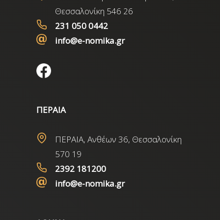
Θεσσαλονίκη 546 26
231 050 0442
info@e-nomika.gr
ΠΕΡΑΙΑ
ΠΕΡΑΙΑ, Ανθέων 36, Θεσσαλονίκη
570 19
2392 181200
info@e-nomika.gr