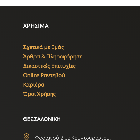
ΧΡΗΣΙΜΑ
Σχετικά με Εμάς
Άρθρα & Πληροφόρηση
Δικαστικές Επιτυχίες
Online Ραντεβού
Καριέρα
Όροι Χρήσης
ΘΕΣΣΑΛΟΝΙΚΗ
Φασιανού 2 με Κουντουριώτου,