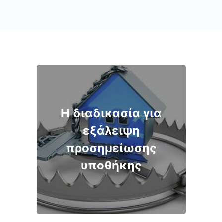
Η διαδικασία για
εξάλειψη
προσημείωσης
υποθήκης