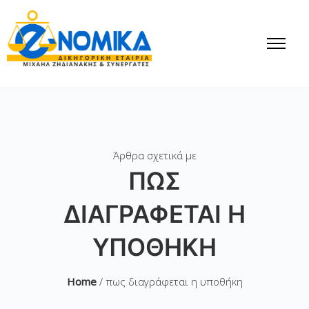
Άρθρα σχετικά με
ΠΩΣ
ΔΙΑΓΡΆΦΕΤΑΙ Η
ΥΠΟΘΉΚΗ
Home
/ πως διαγράφεται η υποθήκη