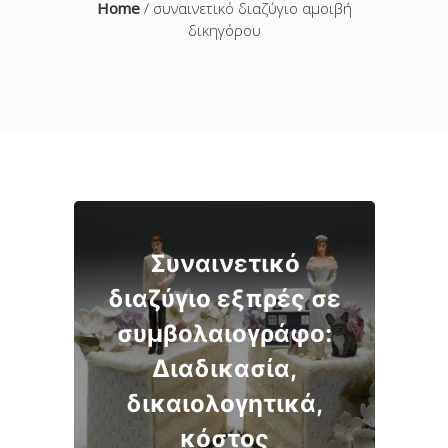
Home
/ συναινετικό διαζύγιο αμοιβή
δικηγόρου
Συναινετικό
διαζύγιο εξπρές σε
συμβολαιογράφο:
Διαδικασία,
δικαιολογητικά,
κόστος