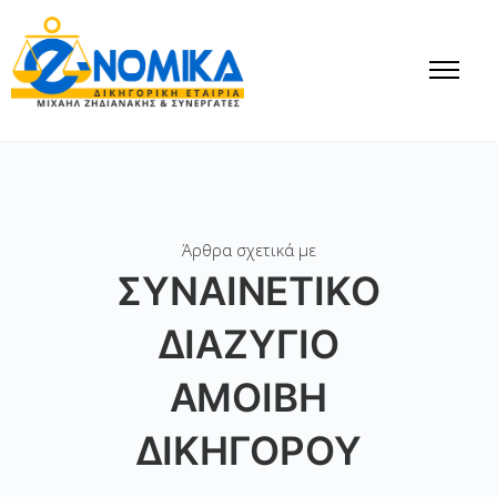
Άρθρα σχετικά με
ΣΥΝΑΙΝΕΤΙΚΌ
ΔΙΑΖΎΓΙΟ
ΑΜΟΙΒΉ
ΔΙΚΗΓΌΡΟΥ