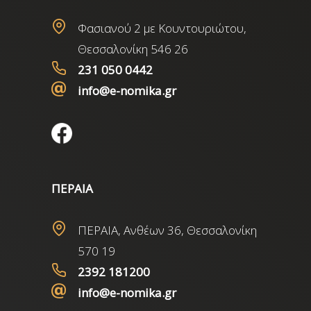
Φασιανού 2 με Κουντουριώτου,
Θεσσαλονίκη 546 26
231 050 0442
info@e-nomika.gr
ΠΕΡΑΙΑ
ΠΕΡΑΙΑ, Ανθέων 36, Θεσσαλονίκη
570 19
2392 181200
info@e-nomika.gr