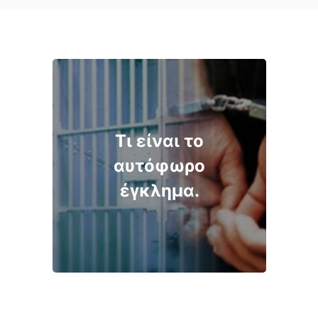
Τι είναι το
αυτόφωρο
έγκλημα.