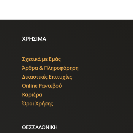
ΧΡΗΣΙΜΑ
Σχετικά με Εμάς
Άρθρα & Πληροφόρηση
Δικαστικές Επιτυχίες
Online Ραντεβού
Καριέρα
Όροι Χρήσης
ΘΕΣΣΑΛΟΝΙΚΗ