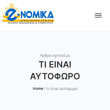
Άρθρα σχετικά με
ΤΙ ΕΊΝΑΙ
ΑΥΤΌΦΩΡΟ
Home
/ τι είναι αυτόφωρο