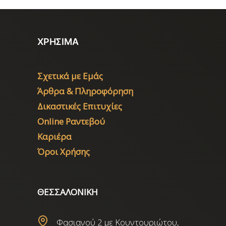
ΧΡΗΣΙΜΑ
Σχετικά με Εμάς
Άρθρα & Πληροφόρηση
Δικαστικές Επιτυχίες
Online Ραντεβού
Καριέρα
Όροι Χρήσης
ΘΕΣΣΑΛΟΝΙΚΗ
Φασιανού 2 με Κουντουριώτου,