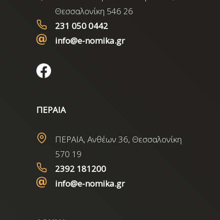
Θεσσαλονίκη 546 26
231 050 0442
info@e-nomika.gr
ΠΕΡΑΙΑ
ΠΕΡΑΙΑ, Ανθέων 36, Θεσσαλονίκη
570 19
2392 181200
info@e-nomika.gr