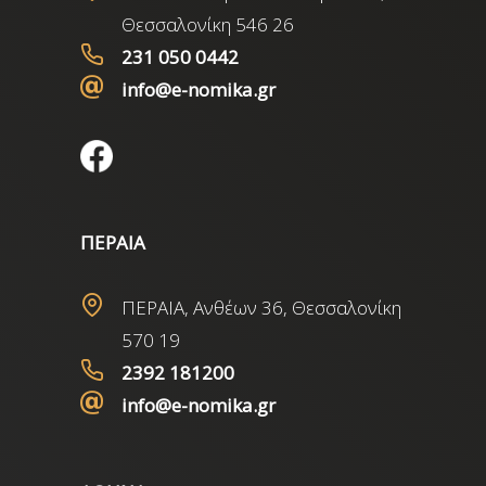
Θεσσαλονίκη 546 26
231 050 0442
info@e-nomika.gr
ΠΕΡΑΙΑ
ΠΕΡΑΙΑ, Ανθέων 36, Θεσσαλονίκη
570 19
2392 181200
info@e-nomika.gr