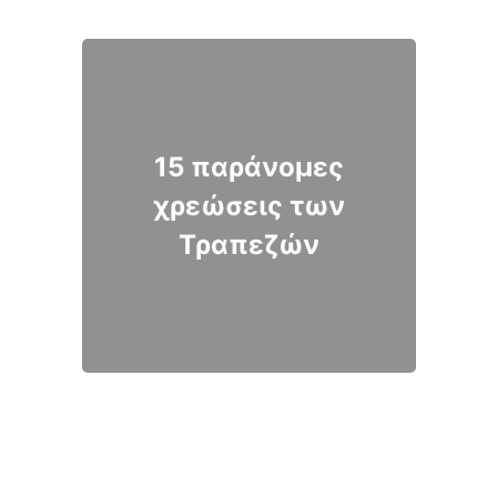
15 παράνομες
χρεώσεις των
Τραπεζών