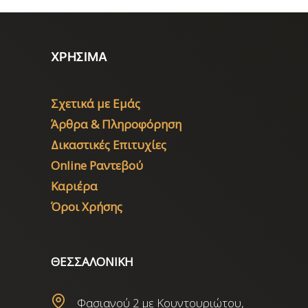
ΧΡΗΣΙΜΑ
Σχετικά με Εμάς
Άρθρα & Πληροφόρηση
Δικαστικές Επιτυχίες
Online Ραντεβού
Καριέρα
Όροι Χρήσης
ΘΕΣΣΑΛΟΝΙΚΗ
Φασιανού 2 με Κουντουριώτου,