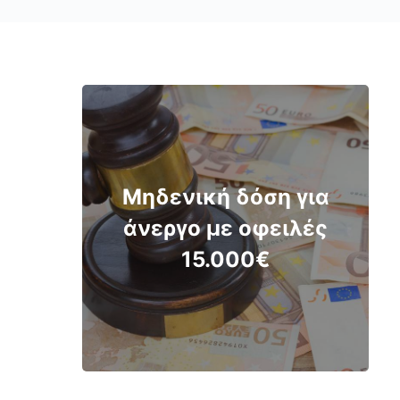
Μηδενική δόση για
άνεργο με οφειλές
15.000€