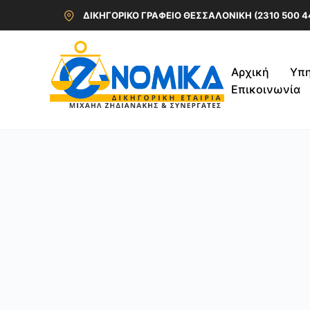
ΔΙΚΗΓΟΡΙΚΟ ΓΡΑΦΕΙΟ ΘΕΣΣΑΛΟΝΙΚΗ (2310 500 4
Αρχική
Υπη
Επικοινωνία