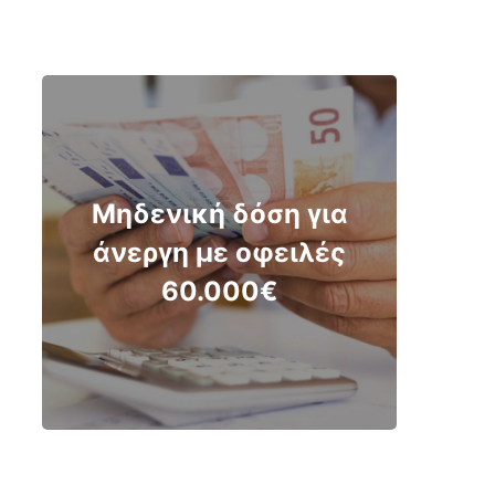
Μηδενική δόση για
άνεργη με οφειλές
60.000€