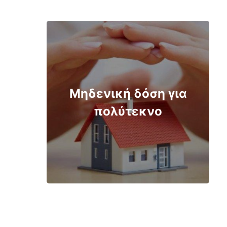
Μηδενική δόση για
πολύτεκνο