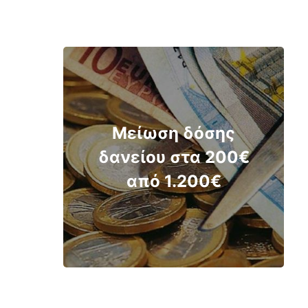
Μείωση δόσης
δανείου στα 200€
από 1.200€