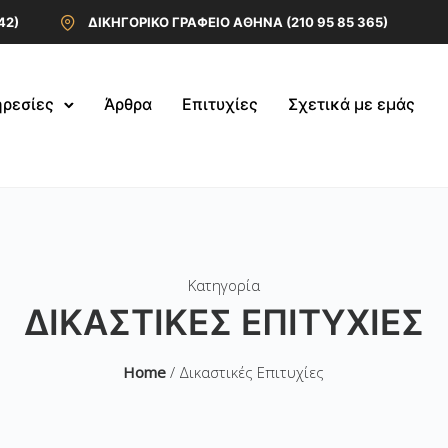
42)
ΔΙΚΗΓΟΡΙΚΟ ΓΡΑΦΕΙΟ ΑΘΗΝΑ (210 95 85 365)
ρεσίες
Άρθρα
Επιτυχίες
Σχετικά με εμάς
Κατηγορία
ΔΙΚΑΣΤΙΚΈΣ ΕΠΙΤΥΧΊΕΣ
Home
/ Δικαστικές Επιτυχίες