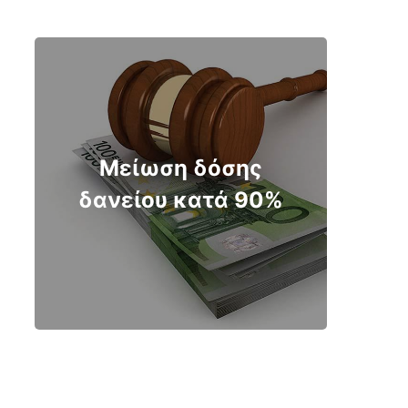
Μείωση δόσης
δανείου κατά 90%