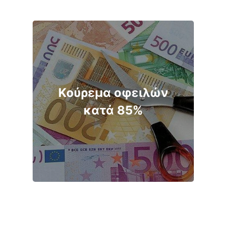
Κούρεμα οφειλών
κατά 85%