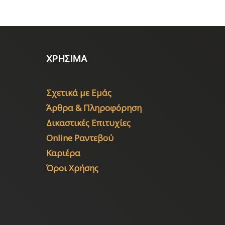
ΧΡΗΣΙΜΑ
Σχετικά με Εμάς
Άρθρα & Πληροφόρηση
Δικαστικές Επιτυχίες
Online Ραντεβού
Καριέρα
Όροι Χρήσης