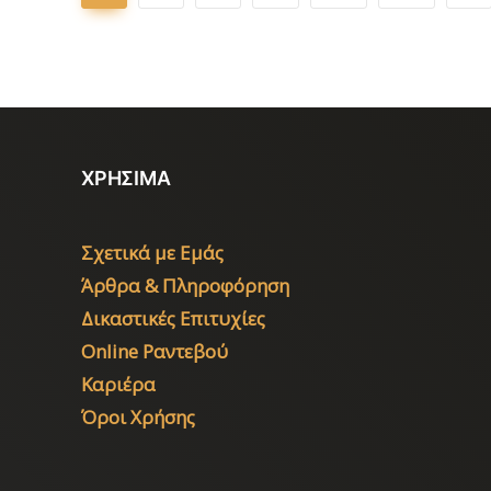
ΧΡΗΣΙΜΑ
Σχετικά με Εμάς
Άρθρα & Πληροφόρηση
Δικαστικές Επιτυχίες
Online Ραντεβού
Καριέρα
Όροι Χρήσης