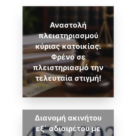
Αναστολή
πλειστηριασμού
κύριας κατοικίας.
Φρένο σε
πλειστηριασμό την
τελευταία στιγμή!
Διανομή ακινήτου
εξ΄ αδιαιρέτου με