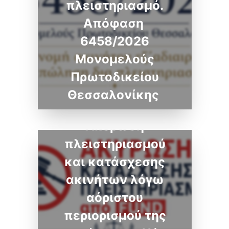
πλειστηριασμό.
Απόφαση
6458/2026
Μονομελούς
Πρωτοδικείου
Θεσσαλονίκης
Ακύρωση
πλειστηριασμού
και κατάσχεσης
ακινήτων λόγω
αόριστου
περιορισμού της