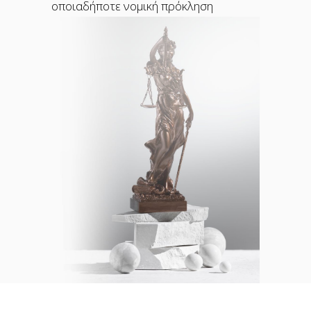
οποιαδήποτε νομική πρόκληση