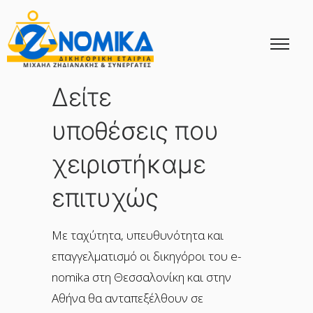
Δείτε
υποθέσεις που
χειριστήκαμε
επιτυχώς
Με ταχύτητα, υπευθυνότητα και
επαγγελματισμό οι δικηγόροι του e-
nomika στη Θεσσαλονίκη και στην
Αθήνα θα ανταπεξέλθουν σε