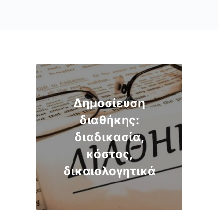
Δημοσίευση
διαθήκης:
διαδικασία,
κόστος,
δικαιολογητικά