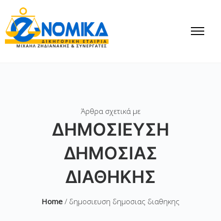
Άρθρα σχετικά με
ΔΗΜΟΣΙΕΥΣΗ
ΔΗΜΟΣΙΑΣ
ΔΙΑΘΗΚΗΣ
Home
/ δημοσιευση δημοσιας διαθηκης