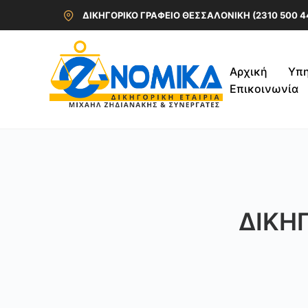
ΔΙΚΗΓΟΡΙΚΟ ΓΡΑΦΕΙΟ ΘΕΣΣΑΛΟΝΙΚΗ (2310 500 4
Αρχική
Υπη
Επικοινωνία
ΔΙΚΗ