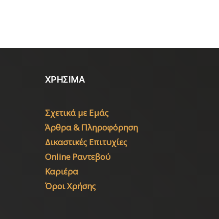
ΧΡΗΣΙΜΑ
Σχετικά με Εμάς
Άρθρα & Πληροφόρηση
Δικαστικές Επιτυχίες
Online Ραντεβού
Καριέρα
Όροι Χρήσης