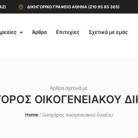
42)
ΔΙΚΗΓΟΡΙΚΟ ΓΡΑΦΕΙΟ ΑΘΗΝΑ (210 95 85 365)
ρεσίες
Άρθρα
Επιτυχίες
Σχετικά με εμάς
Άρθρα σχετικά με
ΓΌΡΟΣ ΟΙΚΟΓΕΝΕΙΑΚΟΎ ΔΙ
Home
/ δικηγόρος οικογενειακού δικαίου