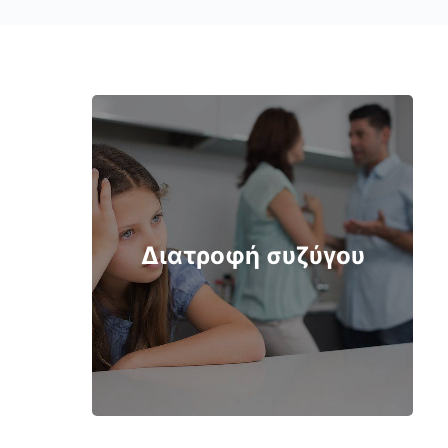
Διατροφή συζύγου