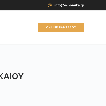
info@e-nomika.gr
ONLINE ΡΑΝΤΕΒΟΥ
ΚΑΊΟΥ