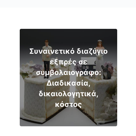
Συναινετικό διαζύγιο
εξπρές σε
συμβολαιογράφο:
Διαδικασία,
δικαιολογητικά,
κόστος