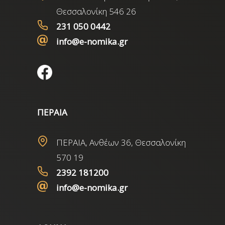
Θεσσαλονίκη 546 26
231 050 0442
info@e-nomika.gr
ΠΕΡΑΙΑ
ΠΕΡΑΙΑ, Ανθέων 36, Θεσσαλονίκη
570 19
2392 181200
info@e-nomika.gr