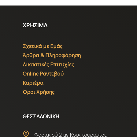
ΧΡΗΣΙΜΑ
Σχετικά με Εμάς
Άρθρα & Πληροφόρηση
Δικαστικές Επιτυχίες
Online Ραντεβού
Καριέρα
Όροι Χρήσης
ΘΕΣΣΑΛΟΝΙΚΗ
Φασιανού 2 με Κουντουριώτου,