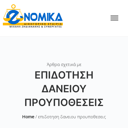
Άρθρα σχετικά με
ΕΠΙΔΟΤΗΣΗ
ΔΑΝΕΙΟΥ
ΠΡΟΥΠΟΘΕΣΕΙΣ
Home
/ επιδοτηση δανειου προυποθεσεις