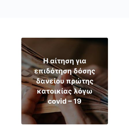
Η αίτηση για
επιδότηση δόσης
δανείου πρώτης
κατοικίας λόγω
covid – 19