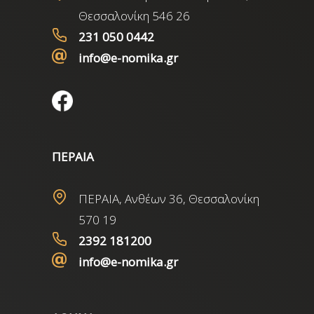
Θεσσαλονίκη 546 26
231 050 0442
info@e-nomika.gr
ΠΕΡΑΙΑ
ΠΕΡΑΙΑ, Ανθέων 36, Θεσσαλονίκη
570 19
2392 181200
info@e-nomika.gr