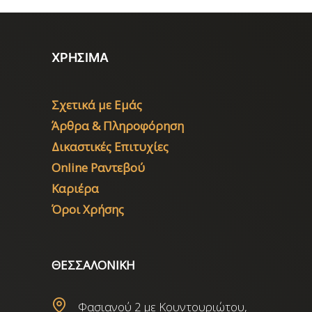
ΧΡΗΣΙΜΑ
Σχετικά με Εμάς
Άρθρα & Πληροφόρηση
Δικαστικές Επιτυχίες
Online Ραντεβού
Καριέρα
Όροι Χρήσης
ΘΕΣΣΑΛΟΝΙΚΗ
Φασιανού 2 με Κουντουριώτου,