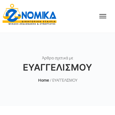
Άρθρα σχετικά με
ΕΥΑΓΓΕΛΙΣΜΟΥ
Home
/ ΕΥΑΓΓΕΛΙΣΜΟΥ
Έως 24/04/2019 η
ΠΡΟΘΕΣΜΙΑ για