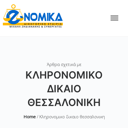
Άρθρα σχετικά με
ΚΛΗΡΟΝΟΜΙΚΟ
ΔΙΚΑΙΟ
ΘΕΣΣΑΛΟΝΙΚΗ
Home
/ Κληρονομικο δικαιο θεσσαλονικη