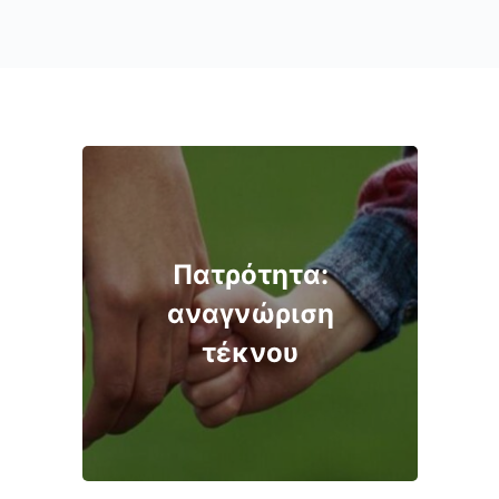
Πατρότητα:
αναγνώριση
τέκνου