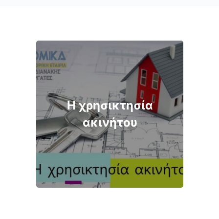
Η χρησικτησία
ακινήτου