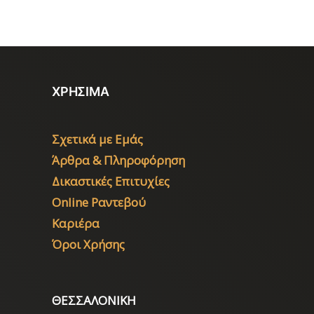
ΧΡΗΣΙΜΑ
Σχετικά με Εμάς
Άρθρα & Πληροφόρηση
Δικαστικές Επιτυχίες
Online Ραντεβού
Καριέρα
Όροι Χρήσης
ΘΕΣΣΑΛΟΝΙΚΗ