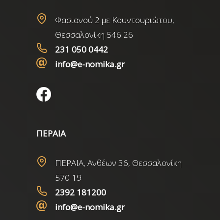
Φασιανού 2 με Κουντουριώτου,
Θεσσαλονίκη 546 26
231 050 0442
info@e-nomika.gr
ΠΕΡΑΙΑ
ΠΕΡΑΙΑ, Ανθέων 36, Θεσσαλονίκη
570 19
2392 181200
info@e-nomika.gr