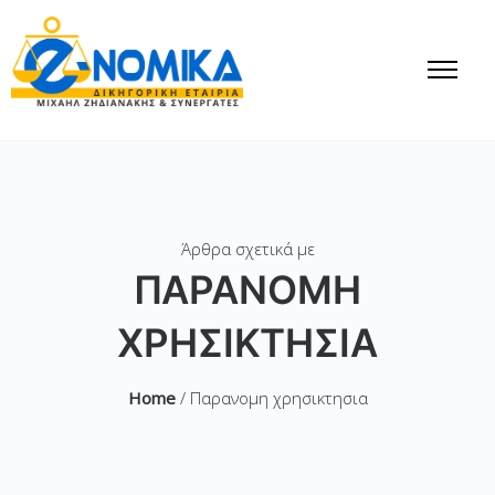
Άρθρα σχετικά με
ΠΑΡΑΝΟΜΗ
ΧΡΗΣΙΚΤΗΣΙΑ
Home
/ Παρανομη χρησικτησια