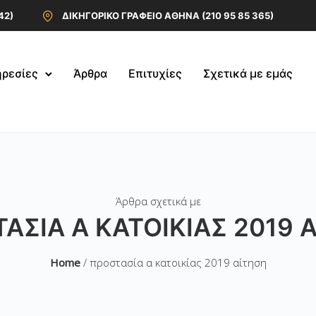
42)
ΔΙΚΗΓΟΡΙΚΟ ΓΡΑΦΕΙΟ ΑΘΗΝΑ (210 95 85 365)
ρεσίες
Άρθρα
Επιτυχίες
Σχετικά με εμάς
Άρθρα σχετικά με
ΑΣΊΑ Α ΚΑΤΟΙΚΊΑΣ 2019 
Home
/ προστασία α κατοικίας 2019 αίτηση