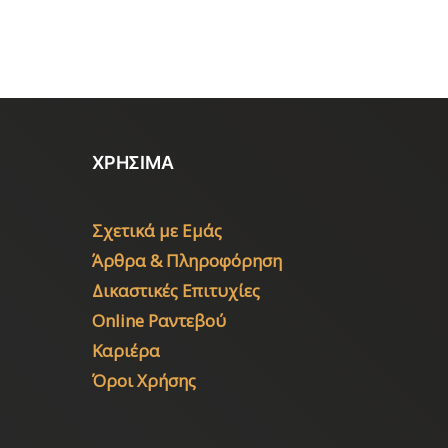
ΧΡΗΣΙΜΑ
Σχετικά με Εμάς
Άρθρα & Πληροφόρηση
Δικαστικές Επιτυχίες
Online Ραντεβού
Καριέρα
Όροι Χρήσης