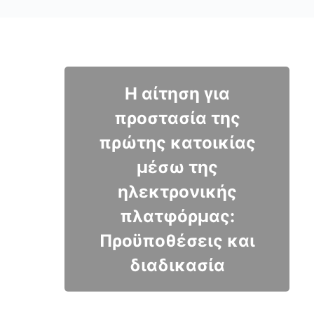
Η αίτηση για
προστασία της
πρώτης κατοικίας
μέσω της
ηλεκτρονικής
πλατφόρμας:
Προϋποθέσεις και
διαδικασία