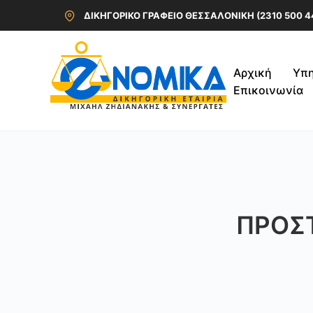
ΔΙΚΗΓΟΡΙΚΟ ΓΡΑΦΕΙΟ ΘΕΣΣΑΛΟΝΙΚΗ (2310 500 4
Αρχική
Υπη
Επικοινωνία
ΠΡΟΣΤ