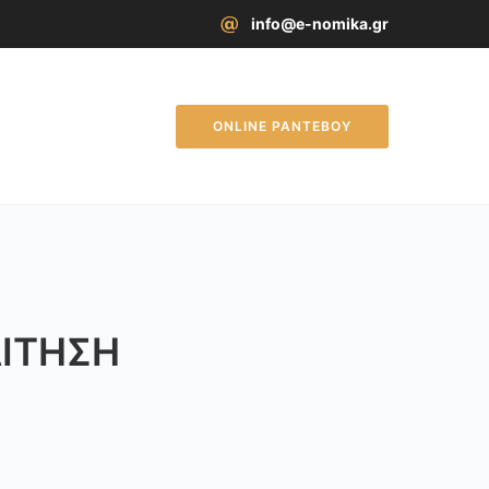
info@e-nomika.gr
ONLINE ΡΑΝΤΕΒΟΥ
ΑΊΤΗΣΗ