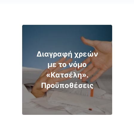
Διαγραφή χρεών
με το νόμο
«Κατσέλη».
Προϋποθέσεις