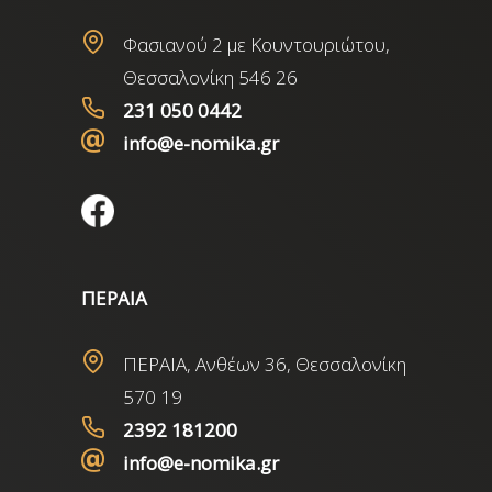
Φασιανού 2 με Κουντουριώτου,
Θεσσαλονίκη 546 26
231 050 0442
info@e-nomika.gr
ΠΕΡΑΙΑ
ΠΕΡΑΙΑ, Ανθέων 36, Θεσσαλονίκη
570 19
2392 181200
info@e-nomika.gr