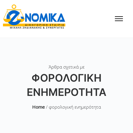
Άρθρα σχετικά με
ΦΟΡΟΛΟΓΙΚΉ
ΕΝΗΜΕΡΌΤΗΤΑ
Home
/ φορολογική ενημερότητα