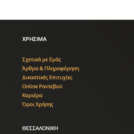
ΧΡΗΣΙΜΑ
Σχετικά με Εμάς
Άρθρα & Πληροφόρηση
Δικαστικές Επιτυχίες
Online Ραντεβού
Καριέρα
Όροι Χρήσης
ΘΕΣΣΑΛΟΝΙΚΗ