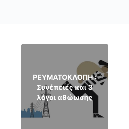
ΡΕΥΜΑΤΟΚΛΟΠΗ :
Συνέπειες και 3
λόγοι αθώωσης