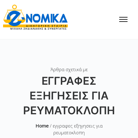
Άρθρα σχετικά με
ΕΓΓΡΑΦΕΣ
ΕΞΗΓΗΣΕΙΣ ΓΙΑ
ΡΕΥΜΑΤΟΚΛΟΠΗ
Home
/ εγγραφες εξηγησεις για
ρευματοκλοπη