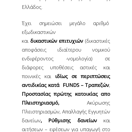
Ελλάδος.
Έχει σημειώσει μεγάλο αριθμό
εξωδικαστικών
και
δικαστικών
επιτυχιών
(δικαστικές
αποφάσεις ιδιαίτερου νομικού
ενδιφέροντος -νομολογία) σε
διάφορες υποθέσεις αστικές και
ποινικές και
ιδίως σε περιπτώσεις
αντιδικίας κατά FUNDS – Τραπεζών
,
Προστασίας πρώτης κατοικίας απο
Πλειστηριασμό,
Ακύρωσης
Πλειστηριασμών, Απαλλαγής Εγγυητών
δανείων
, Ρύθμισης δανείων
και
αιτήσεων – εφέσεων για υπαγωγή στο