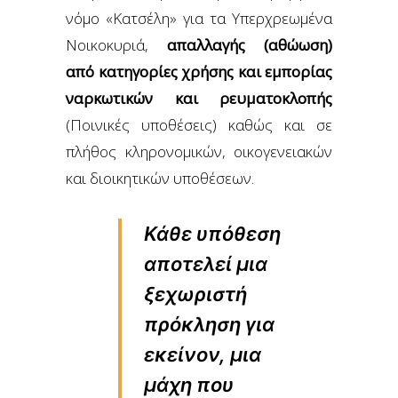
νόμο «Κατσέλη» για τα Υπερχρεωμένα
Νοικοκυριά,
απαλλαγής (αθώωση)
από κατηγορίες χρήσης και εμπορίας
ναρκωτικών και ρευματοκλοπής
(Ποινικές υποθέσεις) καθώς και σε
πλήθος κληρονομικών, οικογενειακών
και διοικητικών υποθέσεων.
Κάθε υπόθεση
αποτελεί μια
ξεχωριστή
πρόκληση για
εκείνον, μια
μάχη που