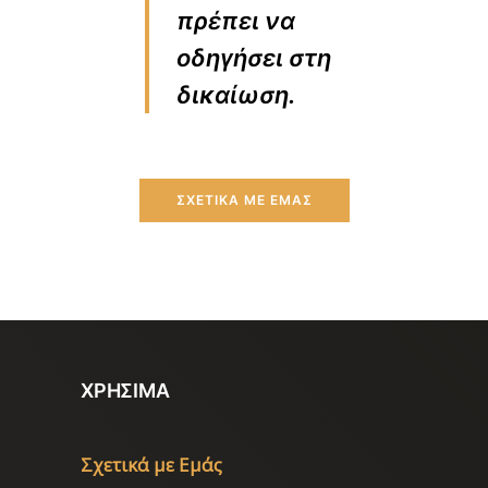
πρέπει να
οδηγήσει στη
δικαίωση.
ΣΧΕΤΙΚΑ ΜΕ ΕΜΑΣ
ΧΡΗΣΙΜΑ
Σχετικά με Εμάς