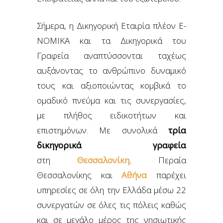
Σήμερα, η Δικηγορική Εταιρία πλέον Ε-
ΝΟΜΙΚΑ και τα Δικηγορικά του
Γραφεία αναπτύσσονται ταχέως
αυξάνοντας το ανθρώπινο δυναμικό
τους και αξιοποιώντας κομβικά το
ομαδικό πνεύμα και τις συνεργασίες,
με πλήθος ειδικοτήτων και
επιστημόνων. Με συνολικά
τρία
δικηγορικά γραφεία
στη
Θεσσαλονίκη
,
Περαία
Θεσσαλονίκης και
Αθήνα
παρέχει
υπηρεσίες σε όλη την Ελλάδα μέσω 22
συνεργατών σε όλες τις πόλεις καθώς
και σε μεγάλο μέρος της νησιωτικής