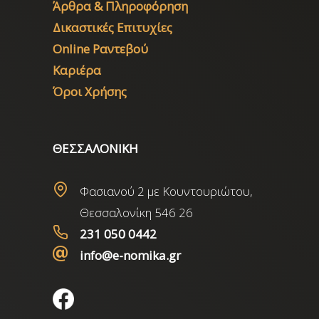
Άρθρα & Πληροφόρηση
Δικαστικές Επιτυχίες
Online Ραντεβού
Καριέρα
Όροι Χρήσης
ΘΕΣΣΑΛΟΝΙΚΗ
Φασιανού 2 με Κουντουριώτου,
Θεσσαλονίκη 546 26
231 050 0442
info@e-nomika.gr