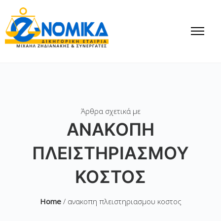
Άρθρα σχετικά με
ΑΝΑΚΟΠΗ
ΠΛΕΙΣΤΗΡΙΑΣΜΟΥ
ΚΟΣΤΟΣ
Home
/ ανακοπη πλειστηριασμου κοστος