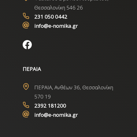
Θεσσαλονίκη 546 26
231 050 0442
info@e-nomika.gr
ΠΕΡΑΙΑ
ΠΕΡΑΙΑ, Ανθέων 36, Θεσσαλονίκη
570 19
2392 181200
info@e-nomika.gr