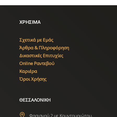
ΧΡΗΣΙΜΑ
Σχετικά με Εμάς
Άρθρα & Πληροφόρηση
Δικαστικές Επιτυχίες
Online Ραντεβού
Καριέρα
Όροι Χρήσης
ΘΕΣΣΑΛΟΝΙΚΗ
Φασιανού 2 με Κουντουριώτου,