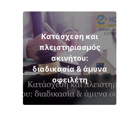
Κατάσχεση και
πλειστηριασμός
ακινήτου:
διαδικασία & άμυνα
οφειλέτη