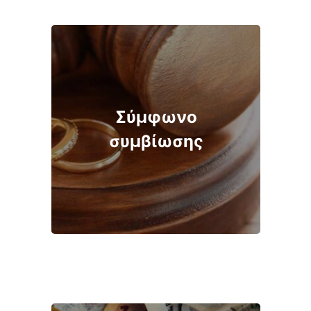
Σύμφωνο
συμβίωσης