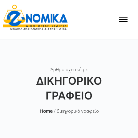
Άρθρα σχετικά με
ΔΙΚΗΓΟΡΙΚΌ
ΓΡΑΦΕΊΟ
Home
/ δικηγορικό γραφείο