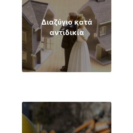
Διαζύγιο κατά
αντιδικία