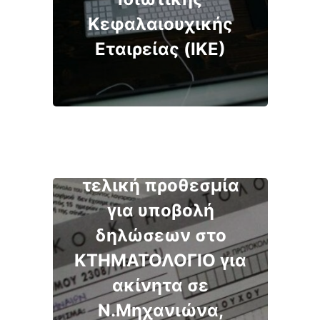
Κεφαλαιουχικής
Εταιρείας (ΙΚΕ)
10 Απριλίου η
τελική προθεσμία
για υποβολή
δηλώσεων στο
ΚΤΗΜΑΤΟΛΟΓΙΟ για
ακίνητα σε
Ν.Μηχανιώνα,