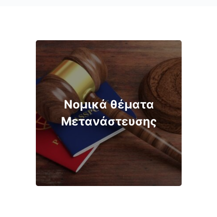
Νομικά θέματα
Μετανάστευσης